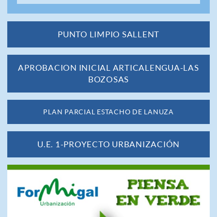
PUNTO LIMPIO SALLENT
APROBACION INICIAL ARTICALENGUA-LAS
BOZOSAS
PLAN PARCIAL ESTACHO DE LANUZA
U.E. 1-PROYECTO URBANIZACIÓN